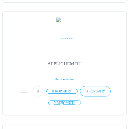
APPLICHEM.RU
Нет в наличии
В КОРЗИНУ
В КОРЗИНУ
УВЕДОМИТЬ