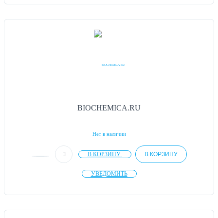
BIOCHEMICA.RU
Нет в наличии
В КОРЗИНУ
В КОРЗИНУ
УВЕДОМИТЬ