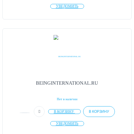
УВЕДОМИТЬ
BEINGINTERNATIONAL.RU
Нет в наличии
В КОРЗИНУ
В КОРЗИНУ
УВЕДОМИТЬ