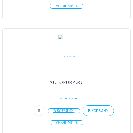
УВЕДОМИТЬ
AUTOFURA.RU
Нет в наличии
В КОРЗИНУ
В КОРЗИНУ
УВЕДОМИТЬ