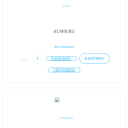
AUWII.RU
Нет в наличии
В КОРЗИНУ
В КОРЗИНУ
УВЕДОМИТЬ