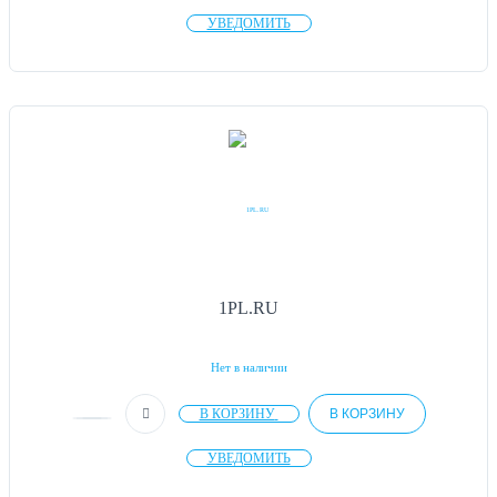
УВЕДОМИТЬ
1PL.RU
Нет в наличии
В КОРЗИНУ
В КОРЗИНУ
УВЕДОМИТЬ