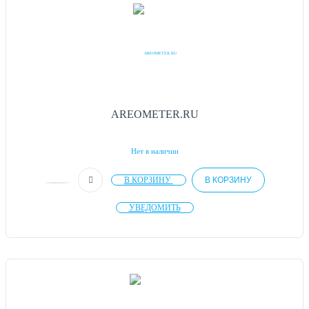
AREOMETER.RU
Нет в наличии
В КОРЗИНУ
В КОРЗИНУ
УВЕДОМИТЬ