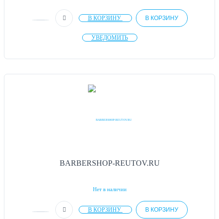
В КОРЗИНУ
В КОРЗИНУ
УВЕДОМИТЬ
BARBERSHOP-REUTOV.RU
Нет в наличии
В КОРЗИНУ
В КОРЗИНУ