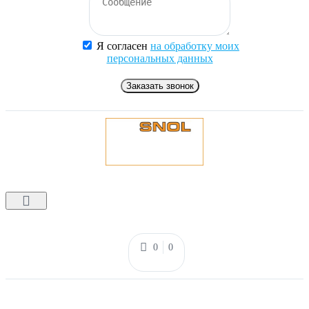
Я согласен
на обработку моих
персональных данных
Заказать звонок
0
0
КАТАЛОГ