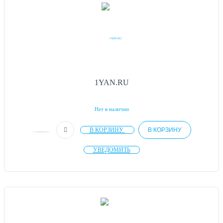
1YAN.RU
Нет в наличии
В КОРЗИНУ
В КОРЗИНУ
УВЕДОМИТЬ