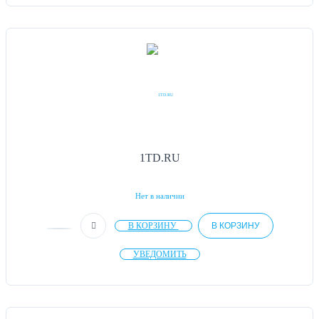
1TD.RU
Нет в наличии
В КОРЗИНУ
В КОРЗИНУ
УВЕДОМИТЬ