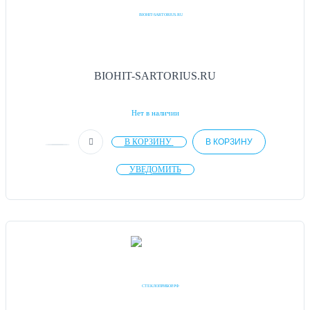
BIOHIT-SARTORIUS.RU
Нет в наличии
В КОРЗИНУ
В КОРЗИНУ
УВЕДОМИТЬ