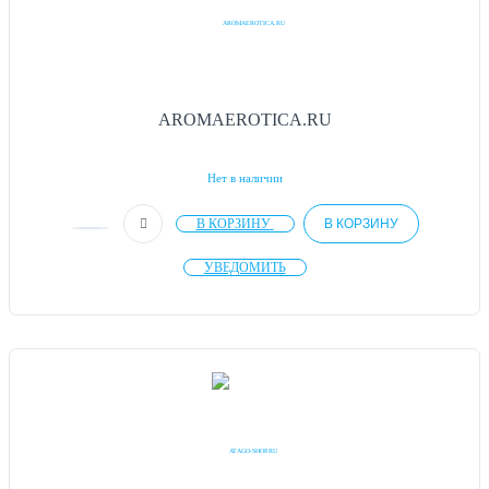
AROMAEROTICA.RU
Нет в наличии
В КОРЗИНУ
В КОРЗИНУ
УВЕДОМИТЬ