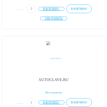
В КОРЗИНУ
В КОРЗИНУ
УВЕДОМИТЬ
AUTOCLAVE.RU
Нет в наличии
В КОРЗИНУ
В КОРЗИНУ