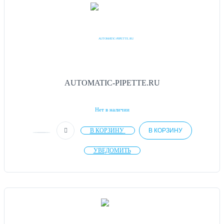
AUTOMATIC-PIPETTE.RU
Нет в наличии
В КОРЗИНУ
В КОРЗИНУ
УВЕДОМИТЬ