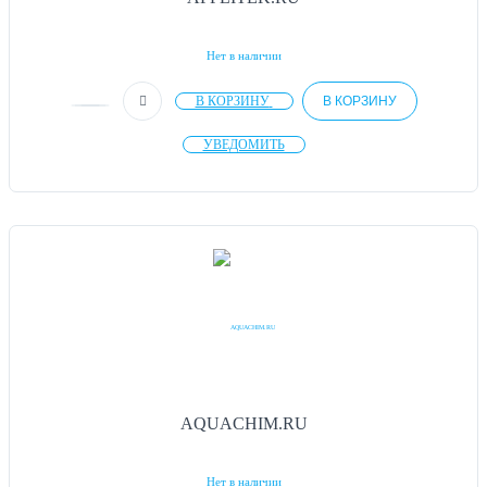
ЭКОСТАБ МНОГОПАРАМЕТРОВЫЕ ПРИБОРЫ
Нет в наличии
В КОРЗИНУ
В КОРЗИНУ
ЭКОСТАБ МУТНОМЕРЫ
УВЕДОМИТЬ
AQUACHIM.RU
Нет в наличии