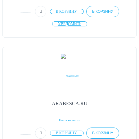
В КОРЗИНУ
В КОРЗИНУ
УВЕДОМИТЬ
ARABESCA.RU
Нет в наличии
В КОРЗИНУ
В КОРЗИНУ