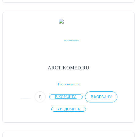
ARCTIKOMED.RU
Нет в наличии
В КОРЗИНУ
В КОРЗИНУ
УВЕДОМИТЬ