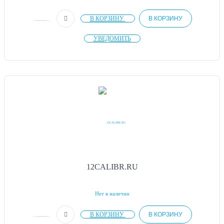
В КОРЗИНУ
В КОРЗИНУ
УВЕДОМИТЬ
12CALIBR.RU
Нет в наличии
В КОРЗИНУ
В КОРЗИНУ