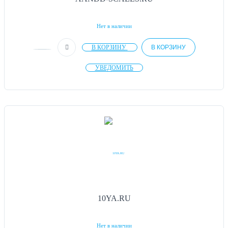
Нет в наличии
В КОРЗИНУ
В КОРЗИНУ
УВЕДОМИТЬ
10YA.RU
Нет в наличии