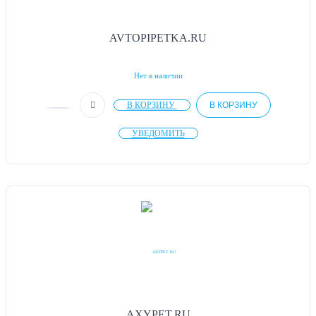
AVTOPIPETKA.RU
Нет в наличии
В КОРЗИНУ
В КОРЗИНУ
УВЕДОМИТЬ
AXYPET.RU