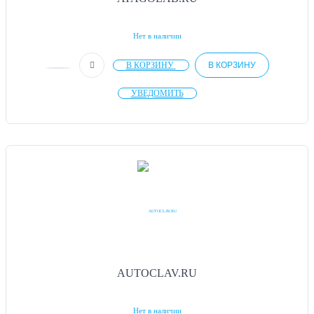
Нет в наличии
В КОРЗИНУ
В КОРЗИНУ
УВЕДОМИТЬ
AUTOCLAV.RU
Нет в наличии