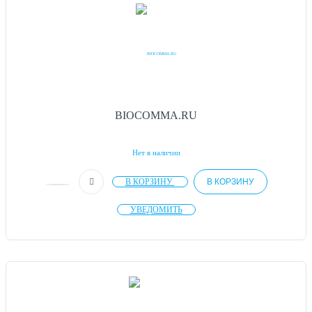
BIOCOMMA.RU
Нет в наличии
В КОРЗИНУ
В КОРЗИНУ
УВЕДОМИТЬ