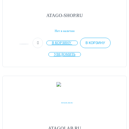
ATAGO-SHOP.RU
Нет в наличии
В КОРЗИНУ
В КОРЗИНУ
УВЕДОМИТЬ
ATAGOLAB.RU