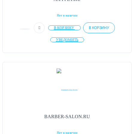
Нет в наличии
В КОРЗИНУ
В КОРЗИНУ
УВЕДОМИТЬ
BARBER-SALON.RU
Нет в наличии