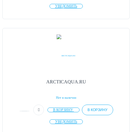
УВЕДОМИТЬ
ARCTICAQUA.RU
Нет в наличии
В КОРЗИНУ
В КОРЗИНУ
УВЕДОМИТЬ