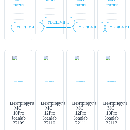
Нет в
Нет в
Нет в
наличии
наличии
наличии
УВЕДОМИТЬ
УВЕДОМИТЬ
УВЕДОМИТЬ
УВЕДОМИТ
Центрифуга
Центрифуга
Центрифуга
Центрифуга
MC-
MC-
MC-
MC-
10Pro
12Pro
12Pro
13Pro
Joanlab
Joanlab
Joanlab
Joanlab
22109
22110
22111
22112