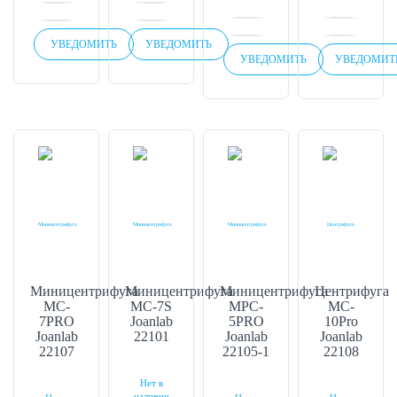
УВЕДОМИТЬ
УВЕДОМИТЬ
УВЕДОМИТЬ
УВЕДОМИТ
Миницентрифуга
Миницентрифуга
Миницентрифуга
Центрифуга
MC-
MC-7S
MPC-
MC-
7PRO
Joanlab
5PRO
10Pro
Joanlab
22101
Joanlab
Joanlab
22107
22105-1
22108
Нет в
наличии