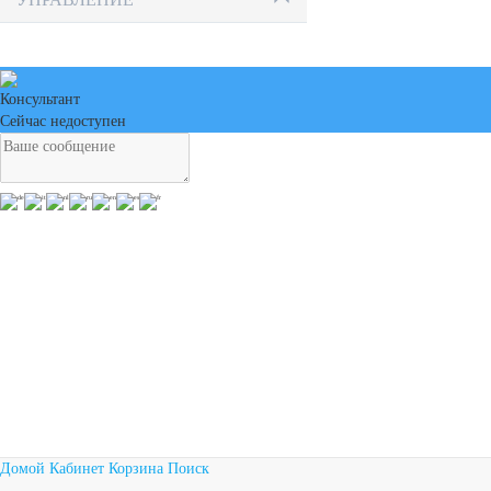
Консультант
Сейчас недоступен
Домой
Кабинет
Корзина
Поиск