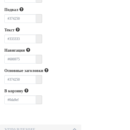
Подвал
Текст
Навигация
Основные заголовки
В корзину
УПРАВЛЕНИЕ