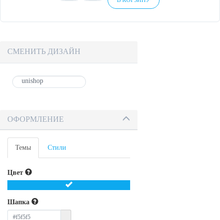
В КОРЗИНУ
СМЕНИТЬ ДИЗАЙН
ОФОРМЛЕНИЕ
Темы
Стили
Цвет
Шапка