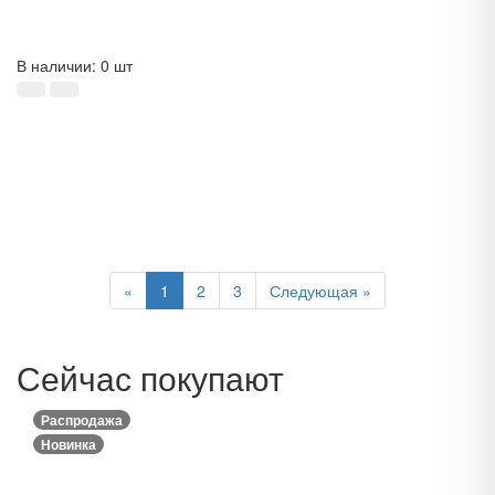
В наличии: 0 шт
Previous
Next
«
1
2
3
Следующая »
Сейчас покупают
Распродажа
Новинка