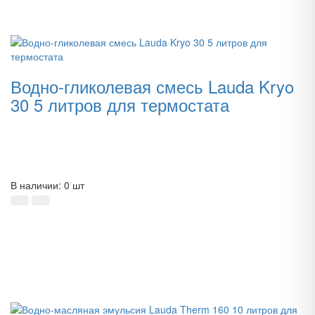
Водно-гликолевая смесь Lauda Kryo
30 5 литров для термостата
В наличии: 0 шт