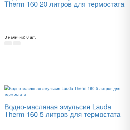
Therm 160 20 литров для термостата
В наличии: 0 шт.
Водно-масляная эмульсия Lauda
Therm 160 5 литров для термостата