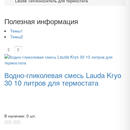
Lauda Теплоноситель для термостата
Полезная информация
Темы1
Темы2
Водно-гликолевая смесь Lauda Kryo
30 10 литров для термостата
В наличии: 0 шт.