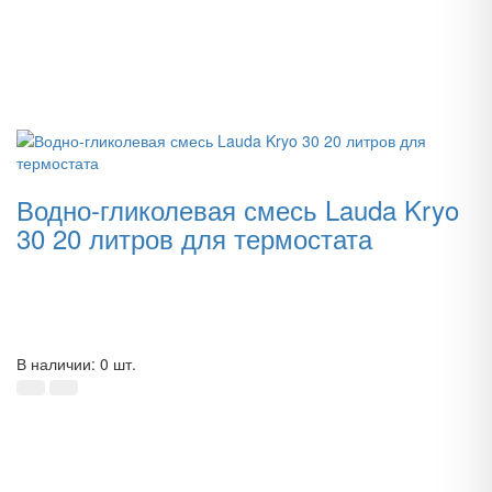
Водно-гликолевая смесь Lauda Kryo
30 20 литров для термостата
В наличии: 0 шт.