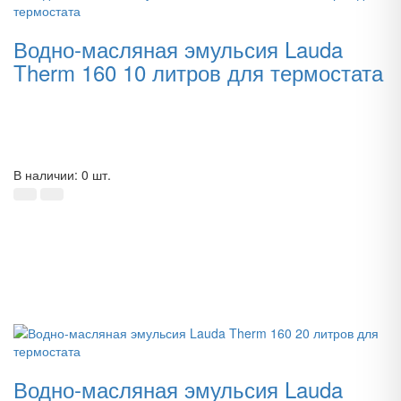
Водно-масляная эмульсия Lauda
Therm 160 10 литров для термостата
В наличии: 0 шт.
Водно-масляная эмульсия Lauda